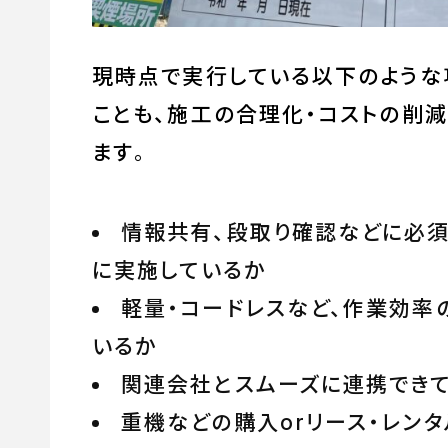
現時点で実行している以下のような
ことも、施工の合理化・コストの削
ます
。
情報共有、段取り確認などに必
に実施しているか
軽量・コードレスなど、作業効率
いるか
関連会社とスムーズに連携でき
重機などの購入orリース・レン