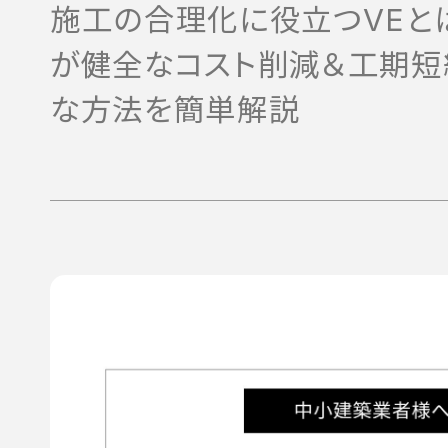
施工の合理化に役立つVEと
が健全なコスト削減＆工期短
な方法を簡単解説