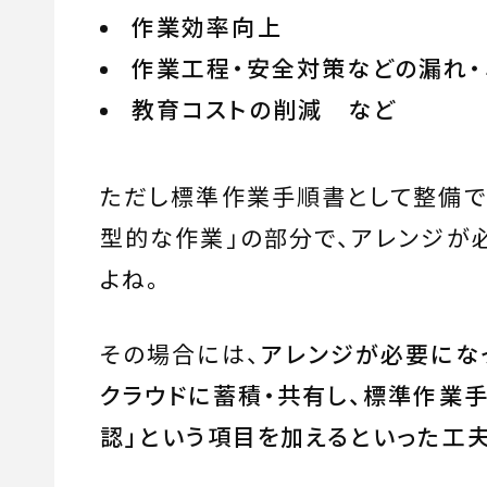
作業効率向上
作業工程・安全対策などの漏れ・
教育コストの削減 など
ただし標準作業手順書として整備で
型的な作業」の部分で、アレンジが
よね。
その場合には、
アレンジが必要にな
クラウドに蓄積・共有し、標準作業手
認」という項目を加えるといった工