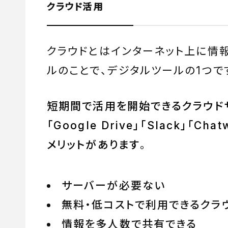
クラウド活用
クラウドとはインターネット上に情
ルのことで、デジタルツールの1つで
短期間で活用を開始できるクラウド
「Google Drive」「Slack」「C
メリットがあります
。
サーバーが必要ない
無料・低コストで利用できるクラ
情報を多人数で共有できる