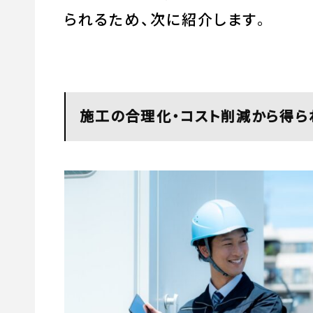
られるため、次に紹介します
。
施工の合理化・コスト削減から得ら