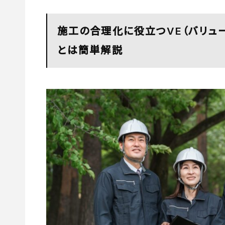
施工の合理化に役立つVE（バリュ
とは簡単解説