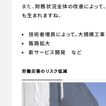
また、
財務状況全体の改善によって
も生まれますね
。
技術者増員によって、大規模工
販路拡大
新サービス開発 など
労働災害のリスク低減