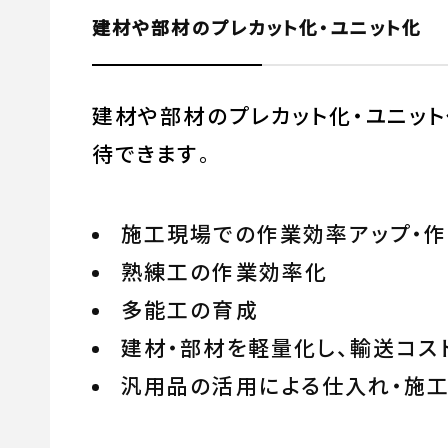
建材や部材のプレカット化・ユニット化
建材や部材のプレカット化・ユニット
待できます
。
施工現場での作業効率アップ・
熟練工の作業効率化
多能工の育成
建材・部材を軽量化し、輸送コス
汎用品の活用による仕入れ・施