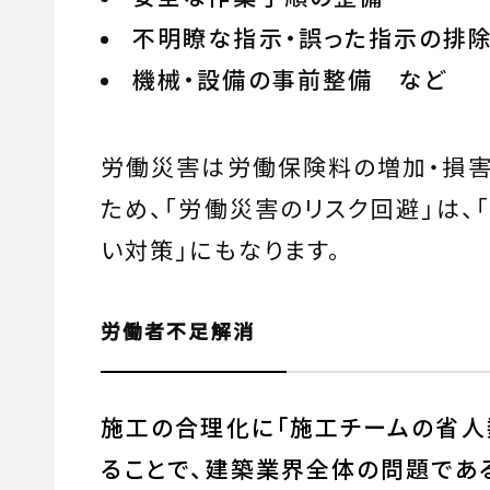
不明瞭な指示・誤った指示の排
機械・設備の事前整備 など
労働災害は労働保険料の増加・損
ため、「労働災害のリスク回避」は、
い対策」にもなります。
労働者不足解消
施工の合理化に「施工チームの省人
ることで、建築業界全体の問題であ