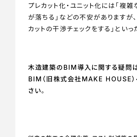
プレカット化・ユニット化には「複
が落ちる」などの不安がありますが、
カットの干渉チェックをする」といっ
木造建築のBIM導入に関する疑問は
BIM（旧株式会社MAKE HOUS
さい
。