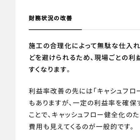
財務状況の改善
施工の合理化によって無駄な仕入れ
どを避けられるため、現場ごとの利
すくなります
。
利益率改善の先には「キャシュフロ
もありますが、一定の利益率を確保
ことで、キャッシュフロー健全化の
費用も見えてくるのが一般的です。