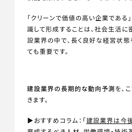
「クリーンで価値の高い企業である
識して形成することは、社会生活に
設業界の中で、長く良好な経営状態
ても重要です。
建設業界の長期的な動向予測
を、
きます。
▶︎おすすめコラム：「
建設業界は今後
育成するべき人材、労働環境・技術