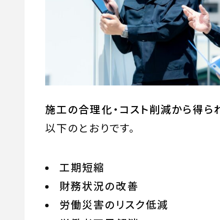
施工の合理化・コスト削減から得ら
以下のとおりです。
工期短縮
財務状況の改善
労働災害のリスク低減