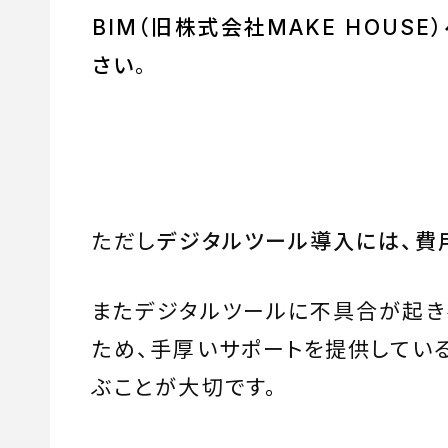
BIM（旧株式会社MAKE HOUS
さい
。
ただし
デジタルツール導入には、費
またデジタルツールに不具合が起き
ため、手厚いサポートを提供してい
ぶことが大切です。