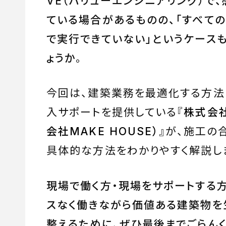
VE（バリューエンジニアリング）で
ている場合があるものの、「すべて
で実行できていない」というケース
ょうか
。
今回は、建築業務を最適化する方法の
入サポートを提供している『
株式会社
会社MAKE HOUSE）
』が、施工の
具体的な方法をわかりやすく解説し
現場で働く方・現場をサポートする
スなく働きながら価値ある建築物を
整えるために、ぜひ最後までごらん