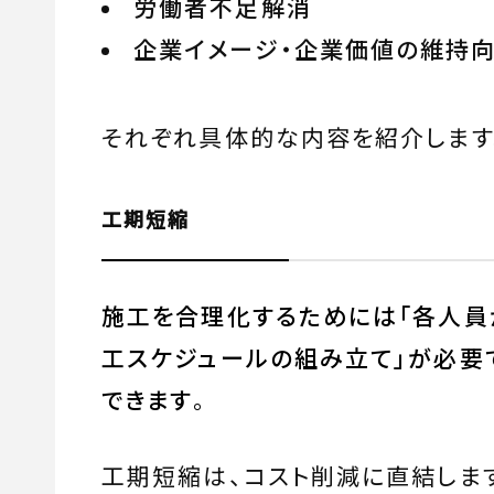
労働者不足解消
企業イメージ・企業価値の維持
それぞれ具体的な内容を紹介します
工期短縮
施工を合理化するためには「各人員
工スケジュールの組み立て」が必要
できます
。
工期短縮は、コスト削減に直結しま