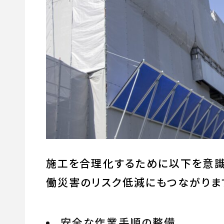
施工を合理化するために以下を意識
働災害のリスク低減にもつながりま
安全な作業手順の整備