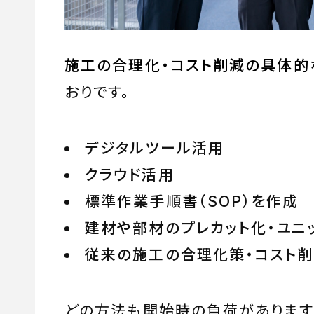
施工の合理化・コスト削減の具体的
おりです。
デジタルツール活用
クラウド活用
標準作業手順書（SOP）を作成
建材や部材のプレカット化・ユニ
従来の施工の合理化策・コスト
どの方法も開始時の負荷があります