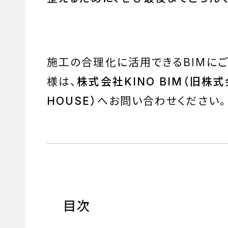
施工の合理化に活用できるBIMに
様は、
株式会社KINO BIM（旧株式
HOUSE）
へお問い合わせください。
目次