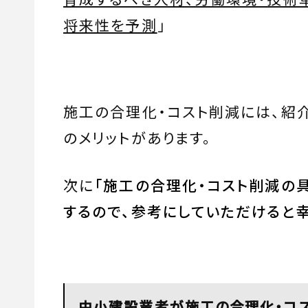
将来性を予測
」
施工の合理化・コスト削減には、紹
のメリットがあります。
次に
「施工の合理化・コスト削減の
するので、参考にしていただけると
中小建設業者が施工の合理化・コ