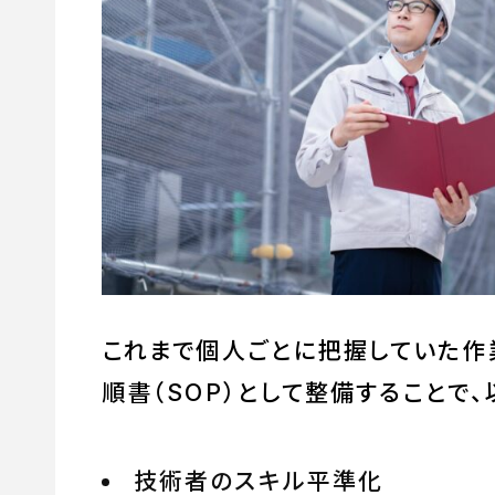
これまで個人ごとに把握していた作
順書（SOP）として整備することで
技術者のスキル平準化