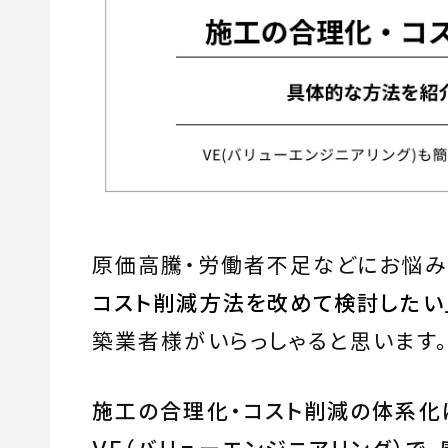
原価高騰・労働者不足などにお悩み
コスト削減方法を改めて検討したい
築業者様がいらっしゃると思います
施工の合理化・コスト削減の体系化