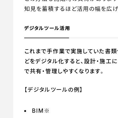
知見を蓄積するほど活用の幅を広げ
デジタルツール活用
これまで手作業で実施していた書類
どをデジタル化すると、設計・施工
で共有・管理しやすくなります
。
【デジタルツールの例】
BIM
※