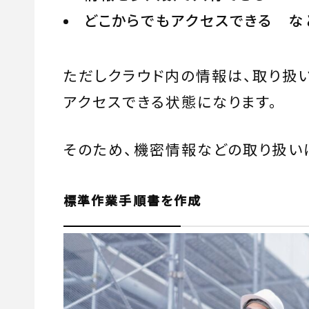
どこからでもアクセスできる な
ただしクラウド内の情報は、取り扱
アクセスできる状態になります。
そのため、機密情報などの取り扱い
標準作業手順書を作成