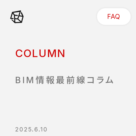
FAQ
COLUMN
BIM情報最前線コラム
2025.6.10