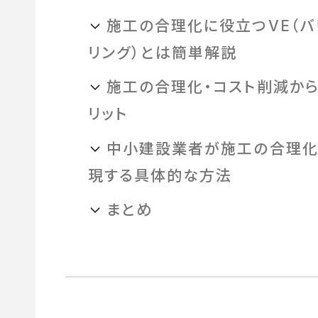
施工の合理化に役立つVE（バ
リング）とは簡単解説
施工の合理化・コスト削減から
リット
中小建設業者が施工の合理化
現する具体的な方法
まとめ