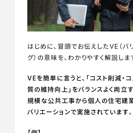
はじめに、冒頭でお伝えしたVE（バ
グ）の意味を、わかりやすく解説しま
VEを簡単に言うと、「コスト削減・
質の維持向上」をバランスよく両立
規模な公共工事から個人の住宅建築
バリエーションで実施されています
。
【例】