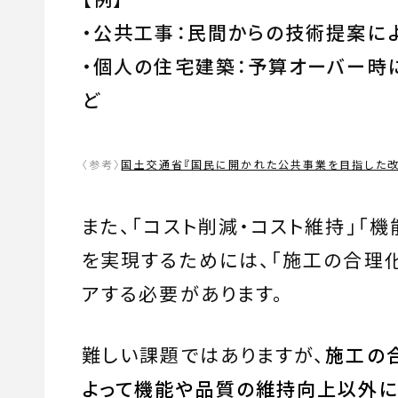
・公共工事：民間からの技術提案に
・個人の住宅建築：予算オーバー時
ど
〈参考〉
国土交通省『国民に開かれた公共事業を目指した改
また、「コスト削減・コスト維持」「
を実現するためには、「施工の合理
アする必要があります。
難しい課題ではありますが、
施工の
よって機能や品質の維持向上以外に