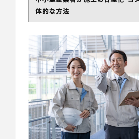
体的な方法