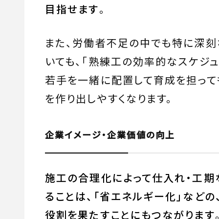
目指せます
。
また、労働者不足の中でも特に深刻
いても、「熟練工の効率的なスケジュ
若手を一緒に配置して育成を担って
を作り出しやすくなります。
企業イメージ・企業価値の向上
施工の合理化によって仕入れ・工期
ることは、「省エネルギー化」など
役割を果たすことにもつながります